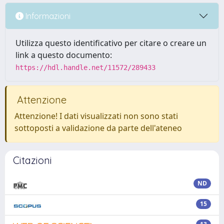
Informazioni
Utilizza questo identificativo per citare o creare un
link a questo documento:
https://hdl.handle.net/11572/289433
Attenzione
Attenzione! I dati visualizzati non sono stati
sottoposti a validazione da parte dell'ateneo
Citazioni
ND
15