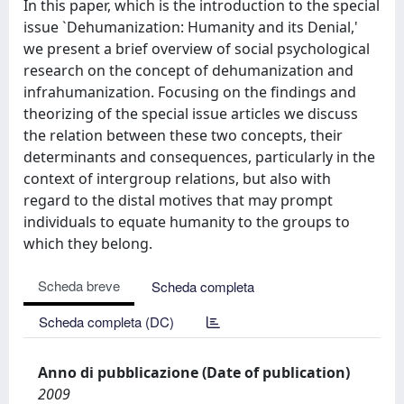
In this paper, which is the introduction to the special
issue `Dehumanization: Humanity and its Denial,'
we present a brief overview of social psychological
research on the concept of dehumanization and
infrahumanization. Focusing on the findings and
theorizing of the special issue articles we discuss
the relation between these two concepts, their
determinants and consequences, particularly in the
context of intergroup relations, but also with
regard to the distal motives that may prompt
individuals to equate humanity to the groups to
which they belong.
Scheda breve
Scheda completa
Scheda completa (DC)
Anno di pubblicazione (Date of publication)
2009