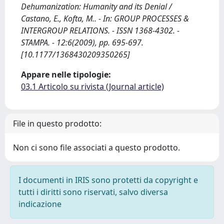
Dehumanization: Humanity and its Denial /
Castano, E., Kofta, M.. - In: GROUP PROCESSES &
INTERGROUP RELATIONS. - ISSN 1368-4302. -
STAMPA. - 12:6(2009), pp. 695-697.
[10.1177/1368430209350265]
Appare nelle tipologie:
03.1 Articolo su rivista (Journal article)
File in questo prodotto:
Non ci sono file associati a questo prodotto.
I documenti in IRIS sono protetti da copyright e
tutti i diritti sono riservati, salvo diversa
indicazione