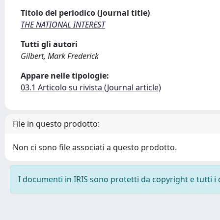
Titolo del periodico (Journal title)
THE NATIONAL INTEREST
Tutti gli autori
Gilbert, Mark Frederick
Appare nelle tipologie:
03.1 Articolo su rivista (Journal article)
File in questo prodotto:
Non ci sono file associati a questo prodotto.
I documenti in IRIS sono protetti da copyright e tutti i 