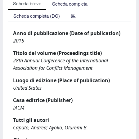
Scheda breve
Scheda completa
Scheda completa (DC)
Anno di pubblicazione (Date of publication)
2015
Titolo del volume (Proceedings title)
28th Annual Conference of the International
Association for Conflict Management
Luogo di edizione (Place of publication)
United States
Casa editrice (Publisher)
IACM
Tutti gli autori
Caputo, Andrea; Ayoko, Oluremi B.