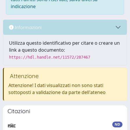
indicazione
Informazioni
Utilizza questo identificativo per citare o creare un
link a questo documento:
https://hdl.handle.net/11572/287467
Attenzione
Attenzione! I dati visualizzati non sono stati
sottoposti a validazione da parte dell'ateneo
Citazioni
ND