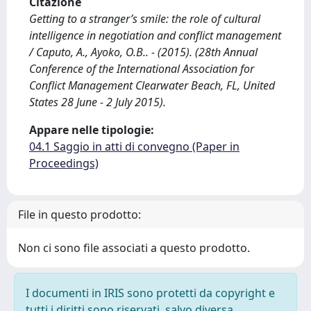
Citazione
Getting to a stranger’s smile: the role of cultural
intelligence in negotiation and conflict management
/ Caputo, A., Ayoko, O.B.. - (2015). (28th Annual
Conference of the International Association for
Conflict Management Clearwater Beach, FL, United
States 28 June - 2 July 2015).
Appare nelle tipologie:
04.1 Saggio in atti di convegno (Paper in
Proceedings)
File in questo prodotto:
Non ci sono file associati a questo prodotto.
I documenti in IRIS sono protetti da copyright e
tutti i diritti sono riservati, salvo diversa