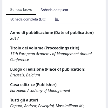
Scheda breve
Scheda completa
Scheda completa (DC)
Anno di pubblicazione (Date of publication)
2017
Titolo del volume (Proceedings title)
17th European Academy of Management Annual
Conference
Luogo di edizione (Place of publication)
Brussels, Belgium
Casa editrice (Publisher)
European Academy of Management
Tutti gli autori
Caputo, Andrea; Pellegrini, Massimiliano M.;