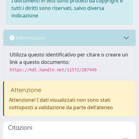
I documenti in IRIS sono protetti da copyright e
tutti i diritti sono riservati, salvo diversa
indicazione
Informazioni
Utilizza questo identificativo per citare o creare un
link a questo documento:
https://hdl.handle.net/11572/287449
Attenzione
Attenzione! I dati visualizzati non sono stati
sottoposti a validazione da parte dell'ateneo
Citazioni