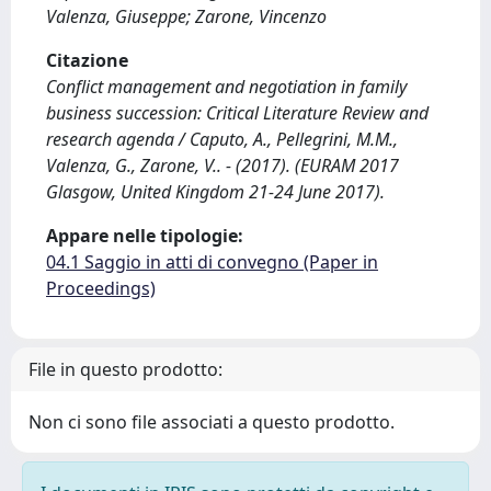
Valenza, Giuseppe; Zarone, Vincenzo
Citazione
Conflict management and negotiation in family
business succession: Critical Literature Review and
research agenda / Caputo, A., Pellegrini, M.M.,
Valenza, G., Zarone, V.. - (2017). (EURAM 2017
Glasgow, United Kingdom 21-24 June 2017).
Appare nelle tipologie:
04.1 Saggio in atti di convegno (Paper in
Proceedings)
File in questo prodotto:
Non ci sono file associati a questo prodotto.