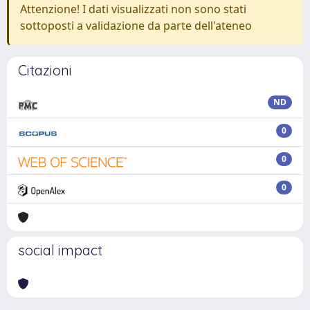
Attenzione! I dati visualizzati non sono stati
sottoposti a validazione da parte dell'ateneo
Citazioni
ND
0
0
0
social impact