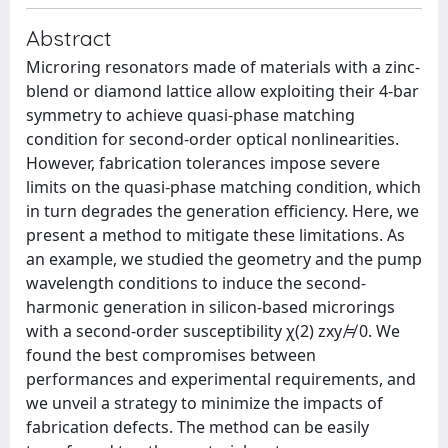
Abstract
Microring resonators made of materials with a zinc-
blend or diamond lattice allow exploiting their 4-bar
symmetry to achieve quasi-phase matching
condition for second-order optical nonlinearities.
However, fabrication tolerances impose severe
limits on the quasi-phase matching condition, which
in turn degrades the generation efficiency. Here, we
present a method to mitigate these limitations. As
an example, we studied the geometry and the pump
wavelength conditions to induce the second-
harmonic generation in silicon-based microrings
with a second-order susceptibility χ(2) zxy ̸≠ 0. We
found the best compromises between
performances and experimental requirements, and
we unveil a strategy to minimize the impacts of
fabrication defects. The method can be easily