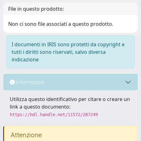
File in questo prodotto:
Non ci sono file associati a questo prodotto.
I documenti in IRIS sono protetti da copyright e
tutti i diritti sono riservati, salvo diversa
indicazione
Informazioni
Utilizza questo identificativo per citare o creare un
link a questo documento:
https://hdl.handle.net/11572/287249
Attenzione