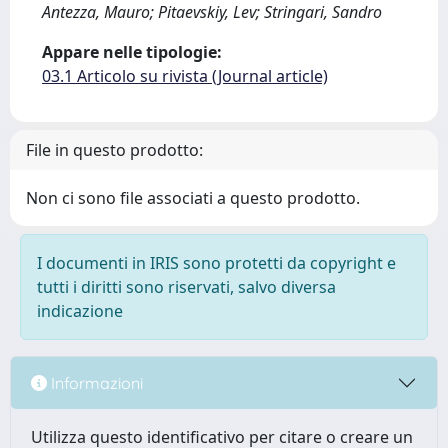
Antezza, Mauro; Pitaevskiy, Lev; Stringari, Sandro
Appare nelle tipologie:
03.1 Articolo su rivista (Journal article)
File in questo prodotto:
Non ci sono file associati a questo prodotto.
I documenti in IRIS sono protetti da copyright e
tutti i diritti sono riservati, salvo diversa
indicazione
Informazioni
Utilizza questo identificativo per citare o creare un