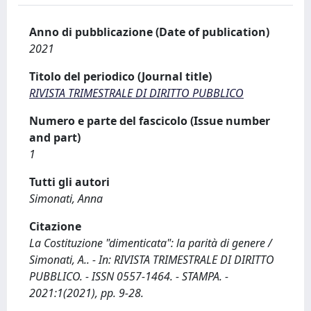
Anno di pubblicazione (Date of publication)
2021
Titolo del periodico (Journal title)
RIVISTA TRIMESTRALE DI DIRITTO PUBBLICO
Numero e parte del fascicolo (Issue number
and part)
1
Tutti gli autori
Simonati, Anna
Citazione
La Costituzione "dimenticata": la parità di genere /
Simonati, A.. - In: RIVISTA TRIMESTRALE DI DIRITTO
PUBBLICO. - ISSN 0557-1464. - STAMPA. -
2021:1(2021), pp. 9-28.