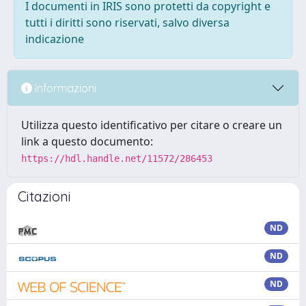
I documenti in IRIS sono protetti da copyright e
tutti i diritti sono riservati, salvo diversa
indicazione
Informazioni
Utilizza questo identificativo per citare o creare un
link a questo documento:
https://hdl.handle.net/11572/286453
Citazioni
ND
ND
ND