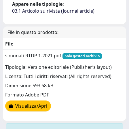
Appare nelle tipologie:
03.1 Articolo su rivista (Journal article)
File in questo prodotto:
File
simonati RTDP 1-2021.pdf
Solo gestori archivio
Tipologia: Versione editoriale (Publisher’s layout)
Licenza: Tutti i diritti riservati (All rights reserved)
Dimensione 593.68 kB
Formato Adobe PDF
Visualizza/Apri