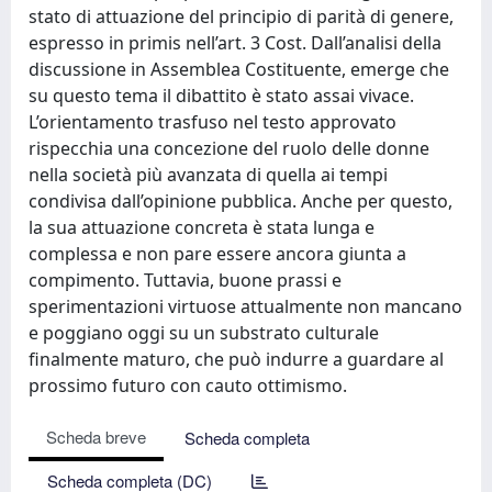
stato di attuazione del principio di parità di genere,
espresso in primis nell’art. 3 Cost. Dall’analisi della
discussione in Assemblea Costituente, emerge che
su questo tema il dibattito è stato assai vivace.
L’orientamento trasfuso nel testo approvato
rispecchia una concezione del ruolo delle donne
nella società più avanzata di quella ai tempi
condivisa dall’opinione pubblica. Anche per questo,
la sua attuazione concreta è stata lunga e
complessa e non pare essere ancora giunta a
compimento. Tuttavia, buone prassi e
sperimentazioni virtuose attualmente non mancano
e poggiano oggi su un substrato culturale
finalmente maturo, che può indurre a guardare al
prossimo futuro con cauto ottimismo.
Scheda breve
Scheda completa
Scheda completa (DC)