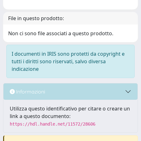
File in questo prodotto:
Non ci sono file associati a questo prodotto.
I documenti in IRIS sono protetti da copyright e
tutti i diritti sono riservati, salvo diversa
indicazione
Informazioni
Utilizza questo identificativo per citare o creare un
link a questo documento:
https://hdl.handle.net/11572/28606