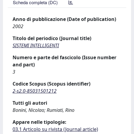
Scheda completa (DC)
Anno di pubblicazione (Date of publication)
2002
Titolo del periodico (Journal title)
SISTEMI INTELLIGENTI
Numero e parte del fascicolo (Issue number
and part)
3
Codice Scopus (Scopus identifier)
2-s2.0-85031501212
Tutti gli autori
Bonini, Nicolao; Rumiati, Rino
Appare nelle tipologie:
03.1 Articolo su rivista (Journal article)