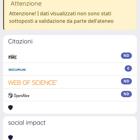
Attenzione
Attenzione! I dati visualizzati non sono stati
sottoposti a validazione da parte dell'ateneo
Citazioni
ND
0
ND
ND
social impact