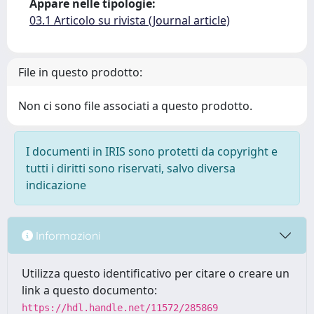
Appare nelle tipologie:
03.1 Articolo su rivista (Journal article)
File in questo prodotto:
Non ci sono file associati a questo prodotto.
I documenti in IRIS sono protetti da copyright e
tutti i diritti sono riservati, salvo diversa
indicazione
Informazioni
Utilizza questo identificativo per citare o creare un
link a questo documento:
https://hdl.handle.net/11572/285869