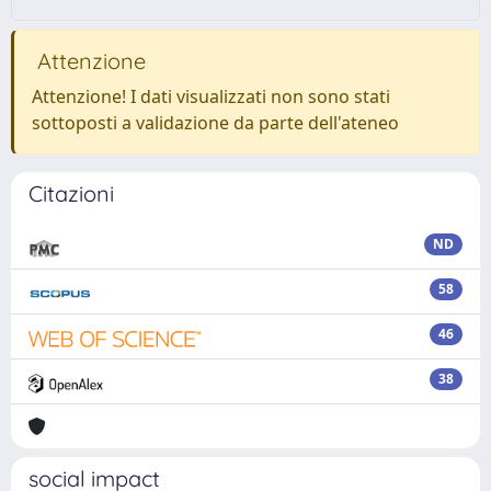
Attenzione
Attenzione! I dati visualizzati non sono stati
sottoposti a validazione da parte dell'ateneo
Citazioni
ND
58
46
38
social impact