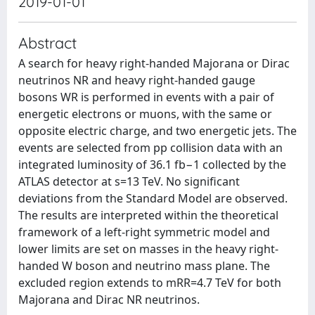
2019-01-01
Abstract
A search for heavy right-handed Majorana or Dirac
neutrinos NR and heavy right-handed gauge
bosons WR is performed in events with a pair of
energetic electrons or muons, with the same or
opposite electric charge, and two energetic jets. The
events are selected from pp collision data with an
integrated luminosity of 36.1 fb−1 collected by the
ATLAS detector at s=13 TeV. No significant
deviations from the Standard Model are observed.
The results are interpreted within the theoretical
framework of a left-right symmetric model and
lower limits are set on masses in the heavy right-
handed W boson and neutrino mass plane. The
excluded region extends to mRR=4.7 TeV for both
Majorana and Dirac NR neutrinos.