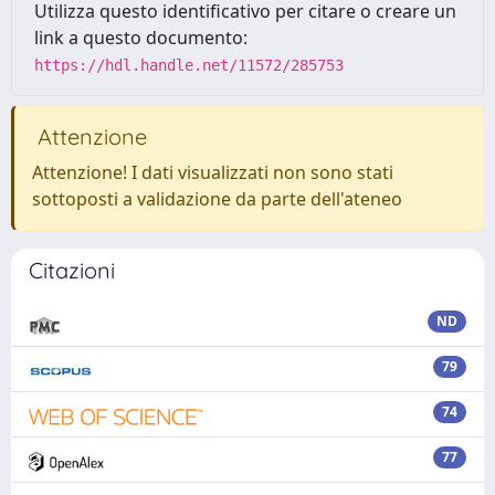
Utilizza questo identificativo per citare o creare un
link a questo documento:
https://hdl.handle.net/11572/285753
Attenzione
Attenzione! I dati visualizzati non sono stati
sottoposti a validazione da parte dell'ateneo
Citazioni
ND
79
74
77