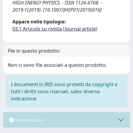
HIGH ENERGY PHYSICS. - ISSN 1126-6708. -
2019:1(2019). [10.1007/JHEP01(2019)016]
Appare nelle tipologie:
03.1 Articolo su rivista (Journal article)
File in questo prodotto:
Non ci sono file associati a questo prodotto.
I documenti in IRIS sono protetti da copyright e
tutti i diritti sono riservati, salvo diversa
indicazione
Informazioni