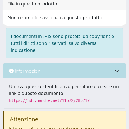
File in questo prodotto:
Non ci sono file associati a questo prodotto.
I documenti in IRIS sono protetti da copyright e
tutti i diritti sono riservati, salvo diversa
indicazione
Informazioni
Utilizza questo identificativo per citare o creare un
link a questo documento:
https://hdl.handle.net/11572/285717
Attenzione
Attenzione! I dati visualizzati non sono stati