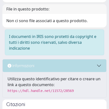
File in questo prodotto:
Non ci sono file associati a questo prodotto.
I documenti in IRIS sono protetti da copyright e
tutti i diritti sono riservati, salvo diversa
indicazione
Informazioni
Utilizza questo identificativo per citare o creare un
link a questo documento:
https://hdl.handle.net/11572/28569
Citazioni