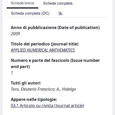
Scheda breve
Scheda completa
Scheda completa (DC)
Anno di pubblicazione (Date of publication)
2009
Titolo del periodico (Journal title)
APPLIED NUMERICAL MATHEMATICS
Numero e parte del fascicolo (Issue number
and part)
1
Tutti gli autori
Toro, Eleuterio Francisco; A., Hidalgo
Appare nelle tipologie:
03.1 Articolo su rivista (Journal article)