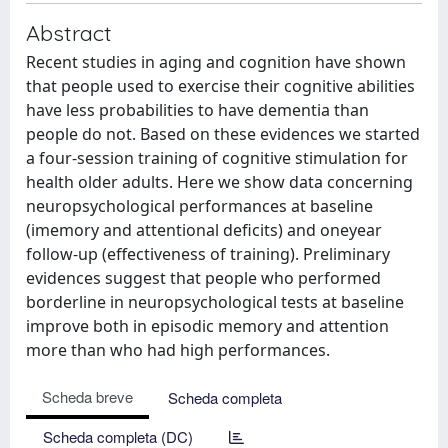
Abstract
Recent studies in aging and cognition have shown
that people used to exercise their cognitive abilities
have less probabilities to have dementia than
people do not. Based on these evidences we started
a four-session training of cognitive stimulation for
health older adults. Here we show data concerning
neuropsychological performances at baseline
(imemory and attentional deficits) and oneyear
follow-up (effectiveness of training). Preliminary
evidences suggest that people who performed
borderline in neuropsychological tests at baseline
improve both in episodic memory and attention
more than who had high performances.
Scheda breve
Scheda completa
Scheda completa (DC)