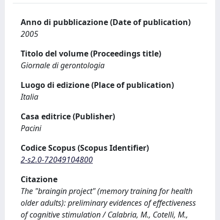
Anno di pubblicazione (Date of publication)
2005
Titolo del volume (Proceedings title)
Giornale di gerontologia
Luogo di edizione (Place of publication)
Italia
Casa editrice (Publisher)
Pacini
Codice Scopus (Scopus Identifier)
2-s2.0-72049104800
Citazione
The "braingin project" (memory training for health
older adults): preliminary evidences of effectiveness
of cognitive stimulation / Calabria, M., Cotelli, M.,