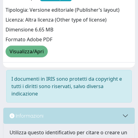
Tipologia: Versione editoriale (Publisher’s layout)
Licenza: Altra licenza (Other type of license)
Dimensione 6.65 MB
Formato Adobe PDF
Visualizza/Apri
I documenti in IRIS sono protetti da copyright e
tutti i diritti sono riservati, salvo diversa
indicazione
Informazioni
Utilizza questo identificativo per citare o creare un