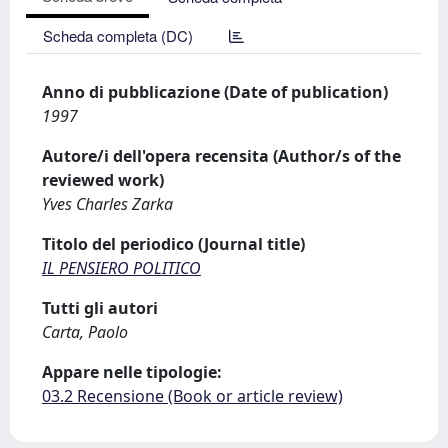
Scheda completa (DC)
Anno di pubblicazione (Date of publication)
1997
Autore/i dell'opera recensita (Author/s of the
reviewed work)
Yves Charles Zarka
Titolo del periodico (Journal title)
IL PENSIERO POLITICO
Tutti gli autori
Carta, Paolo
Appare nelle tipologie:
03.2 Recensione (Book or article review)