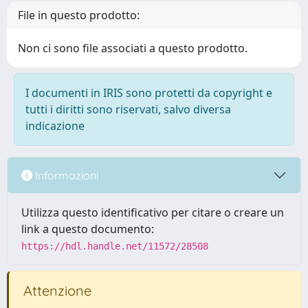
File in questo prodotto:
Non ci sono file associati a questo prodotto.
I documenti in IRIS sono protetti da copyright e
tutti i diritti sono riservati, salvo diversa
indicazione
Informazioni
Utilizza questo identificativo per citare o creare un
link a questo documento:
https://hdl.handle.net/11572/28508
Attenzione