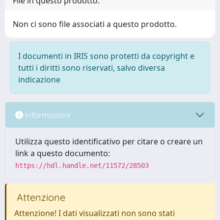
File in questo prodotto:
Non ci sono file associati a questo prodotto.
I documenti in IRIS sono protetti da copyright e
tutti i diritti sono riservati, salvo diversa
indicazione
Informazioni
Utilizza questo identificativo per citare o creare un
link a questo documento:
https://hdl.handle.net/11572/28503
Attenzione
Attenzione! I dati visualizzati non sono stati