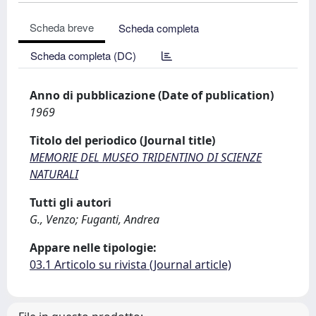
Scheda breve
Scheda completa
Scheda completa (DC)
Anno di pubblicazione (Date of publication)
1969
Titolo del periodico (Journal title)
MEMORIE DEL MUSEO TRIDENTINO DI SCIENZE
NATURALI
Tutti gli autori
G., Venzo; Fuganti, Andrea
Appare nelle tipologie:
03.1 Articolo su rivista (Journal article)