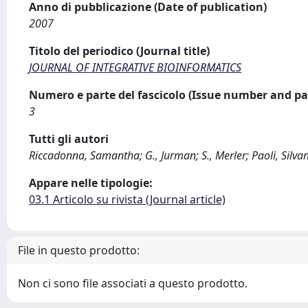
Anno di pubblicazione (Date of publication)
2007
Titolo del periodico (Journal title)
JOURNAL OF INTEGRATIVE BIOINFORMATICS
Numero e parte del fascicolo (Issue number and pa
3
Tutti gli autori
Riccadonna, Samantha; G., Jurman; S., Merler; Paoli, Silvan
Appare nelle tipologie:
03.1 Articolo su rivista (Journal article)
File in questo prodotto:
Non ci sono file associati a questo prodotto.