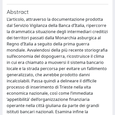
Abstract
L’articolo, attraverso la documentazione prodotta
dal Servizio Vigilanza della Banca d’Italia, ripercorre
la drammatica situazione degli intermediari creditizi
dei territori passati dalla Monarchia asburgica al
Regno d’Italia a seguito della prima guerra
mondiale. Avvalendosi della più recente storiografia
sull’economia del dopoguerra, ricostruisce il clima
in cui era chiamato a muoversi il sistema bancario
locale e la strada percorsa per evitare un fallimento
generalizzato, che avrebbe prodotto danni
incalcolabili. Passa quindi a delineare il difficile
processo di inserimento di Trieste nella vita
economica nazionale, così come l’immediata
‘appetibilità’ dell’organizzazione finanziaria
operante nella città giuliana da parte dei grandi
istituti bancari nazionali. Esamina infine la