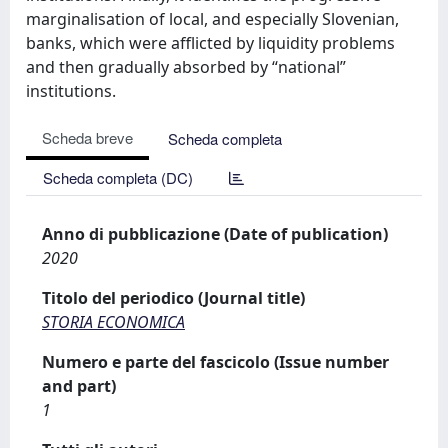
marginalisation of local, and especially Slovenian,
banks, which were afflicted by liquidity problems
and then gradually absorbed by “national”
institutions.
Scheda breve
Scheda completa
Scheda completa (DC)
Anno di pubblicazione (Date of publication)
2020
Titolo del periodico (Journal title)
STORIA ECONOMICA
Numero e parte del fascicolo (Issue number
and part)
1