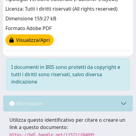
Licenza: Tutti i diritti riservati (All rights reserved)
Dimensione 159.27 kB
Formato Adobe PDF
Visualizza/Apri
I documenti in IRIS sono protetti da copyright e
tutti i diritti sono riservati, salvo diversa
indicazione
Informazioni
Utilizza questo identificativo per citare o creare un
link a questo documento:
https://hdl.handle.net/11572/284095