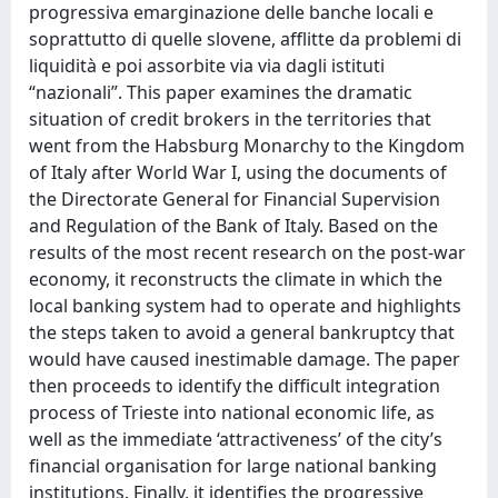
progressiva emarginazione delle banche locali e
soprattutto di quelle slovene, afflitte da problemi di
liquidità e poi assorbite via via dagli istituti
“nazionali”. This paper examines the dramatic
situation of credit brokers in the territories that
went from the Habsburg Monarchy to the Kingdom
of Italy after World War I, using the documents of
the Directorate General for Financial Supervision
and Regulation of the Bank of Italy. Based on the
results of the most recent research on the post-war
economy, it reconstructs the climate in which the
local banking system had to operate and highlights
the steps taken to avoid a general bankruptcy that
would have caused inestimable damage. The paper
then proceeds to identify the difficult integration
process of Trieste into national economic life, as
well as the immediate ‘attractiveness’ of the city’s
financial organisation for large national banking
institutions. Finally, it identifies the progressive