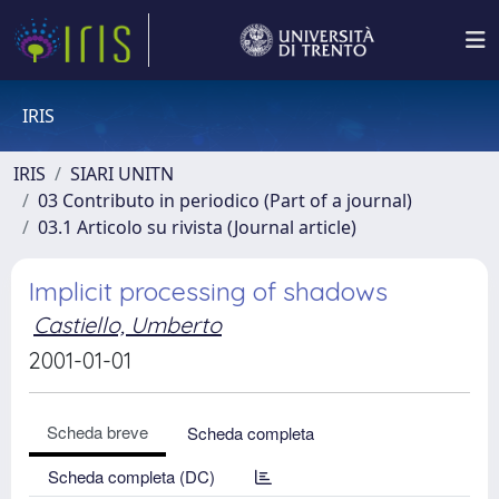
IRIS
IRIS
SIARI UNITN
03 Contributo in periodico (Part of a journal)
03.1 Articolo su rivista (Journal article)
Implicit processing of shadows
Castiello, Umberto
2001-01-01
Scheda breve
Scheda completa
Scheda completa (DC)