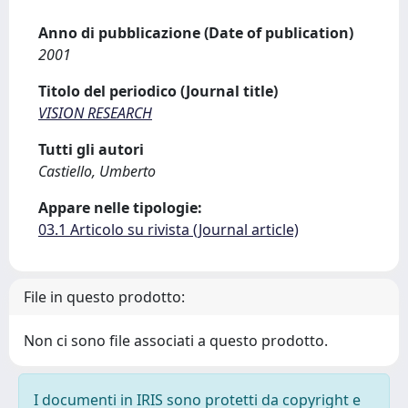
Anno di pubblicazione (Date of publication)
2001
Titolo del periodico (Journal title)
VISION RESEARCH
Tutti gli autori
Castiello, Umberto
Appare nelle tipologie:
03.1 Articolo su rivista (Journal article)
File in questo prodotto:
Non ci sono file associati a questo prodotto.
I documenti in IRIS sono protetti da copyright e