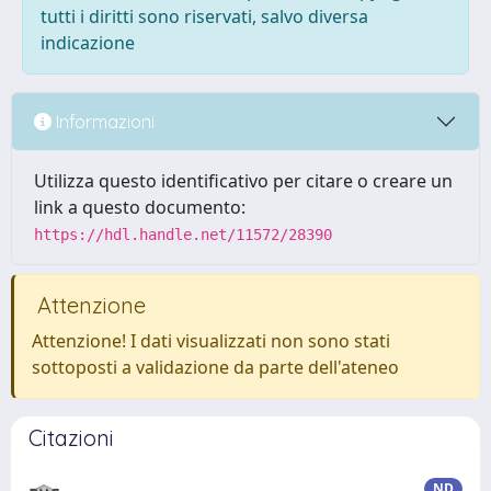
tutti i diritti sono riservati, salvo diversa
indicazione
Informazioni
Utilizza questo identificativo per citare o creare un
link a questo documento:
https://hdl.handle.net/11572/28390
Attenzione
Attenzione! I dati visualizzati non sono stati
sottoposti a validazione da parte dell'ateneo
Citazioni
ND