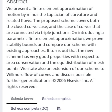
Abstract
We present a finite element approximation of
motion by minus the Laplacian of curvature and
related flows. The proposed scheme covers both
the closed curve case, and the case of curves that
are connected via triple junctions. On introducing a
parametric finite element approximation, we prove
stability bounds and compare our scheme with
existing approaches. It turns out that the new
scheme has very good properties with respect to
area conservation and the equidistribution of mesh
points. We state also an extension of our scheme to
Willmore flow of curves and discuss possible
further generalizations. © 2006 Elsevier Inc. All
rights reserved.
Scheda breve
Scheda completa
Scheda completa (DC)