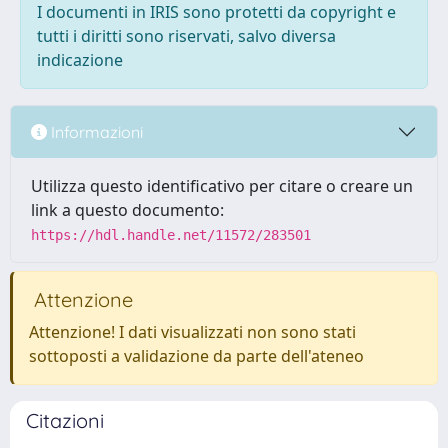
I documenti in IRIS sono protetti da copyright e
tutti i diritti sono riservati, salvo diversa
indicazione
Informazioni
Utilizza questo identificativo per citare o creare un
link a questo documento:
https://hdl.handle.net/11572/283501
Attenzione
Attenzione! I dati visualizzati non sono stati
sottoposti a validazione da parte dell'ateneo
Citazioni