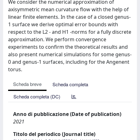
We consider the numerical approximation of
axisymmetric mean curvature flow with the help of
linear finite elements. In the case of a closed genus-
1 surface we derive optimal error bounds with
respect to the L2 - and H1 -norms for a fully discrete
approximation. We perform convergence
experiments to confirm the theoretical results and
also present numerical simulations for some genus-
0 and genus-1 surfaces, including for the Angenent
torus.
Scheda breve
Scheda completa
Scheda completa (DC)
Anno di pubblicazione (Date of publication)
2021
Titolo del periodico (Journal title)