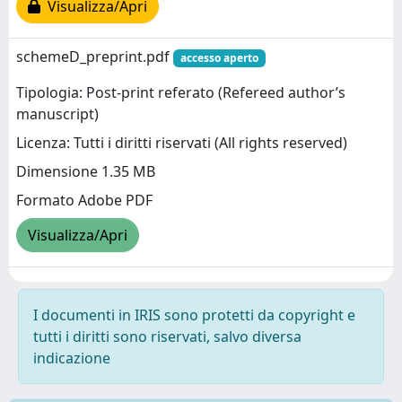
Visualizza/Apri
schemeD_preprint.pdf
accesso aperto
Tipologia: Post-print referato (Refereed author’s
manuscript)
Licenza: Tutti i diritti riservati (All rights reserved)
Dimensione 1.35 MB
Formato Adobe PDF
Visualizza/Apri
I documenti in IRIS sono protetti da copyright e
tutti i diritti sono riservati, salvo diversa
indicazione