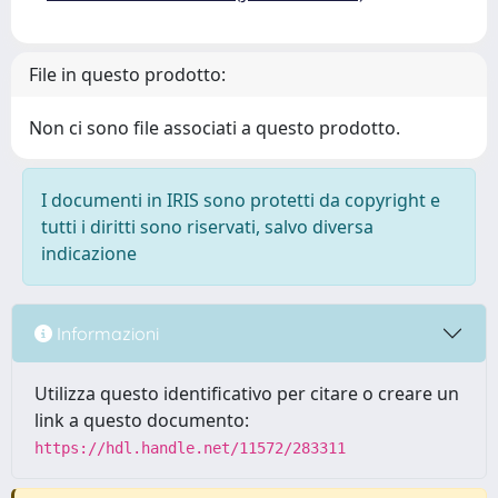
File in questo prodotto:
Non ci sono file associati a questo prodotto.
I documenti in IRIS sono protetti da copyright e
tutti i diritti sono riservati, salvo diversa
indicazione
Informazioni
Utilizza questo identificativo per citare o creare un
link a questo documento:
https://hdl.handle.net/11572/283311