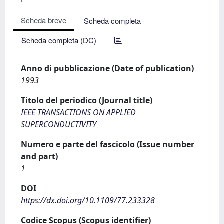
Scheda breve
Scheda completa
Scheda completa (DC)
Anno di pubblicazione (Date of publication)
1993
Titolo del periodico (Journal title)
IEEE TRANSACTIONS ON APPLIED
SUPERCONDUCTIVITY
Numero e parte del fascicolo (Issue number
and part)
1
DOI
https://dx.doi.org/10.1109/77.233328
Codice Scopus (Scopus identifier)