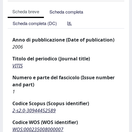
Scheda breve
Scheda completa
Scheda completa (DC)
Anno di pubblicazione (Date of publication)
2006
Titolo del periodico (Journal title)
VITIS
Numero e parte del fascicolo (Issue number
and part)
1
Codice Scopus (Scopus identifier)
2-s2.0-30944452589
Codice WOS (WOS identifier)
WOS:000235008000007