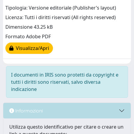
Tipologia: Versione editoriale (Publisher’s layout)
Licenza: Tutti i diritti riservati (All rights reserved)
Dimensione 43.25 kB
Formato Adobe PDF
Visualizza/Apri
I documenti in IRIS sono protetti da copyright e
tutti i diritti sono riservati, salvo diversa
indicazione
Informazioni
Utilizza questo identificativo per citare o creare un