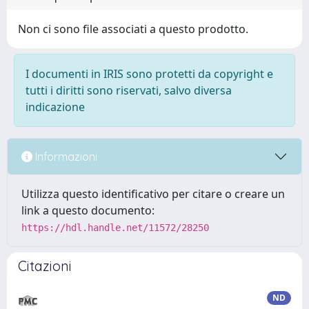
Non ci sono file associati a questo prodotto.
I documenti in IRIS sono protetti da copyright e
tutti i diritti sono riservati, salvo diversa
indicazione
Informazioni
Utilizza questo identificativo per citare o creare un
link a questo documento:
https://hdl.handle.net/11572/28250
Citazioni
ND