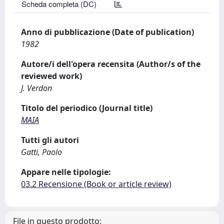
Scheda completa (DC)
Anno di pubblicazione (Date of publication)
1982
Autore/i dell'opera recensita (Author/s of the
reviewed work)
J. Verdon
Titolo del periodico (Journal title)
MAIA
Tutti gli autori
Gatti, Paolo
Appare nelle tipologie:
03.2 Recensione (Book or article review)
File in questo prodotto: