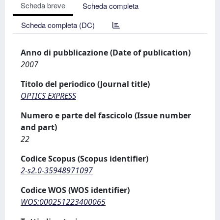
Scheda breve
Scheda completa
Scheda completa (DC)
Anno di pubblicazione (Date of publication)
2007
Titolo del periodico (Journal title)
OPTICS EXPRESS
Numero e parte del fascicolo (Issue number
and part)
22
Codice Scopus (Scopus identifier)
2-s2.0-35948971097
Codice WOS (WOS identifier)
WOS:000251223400065