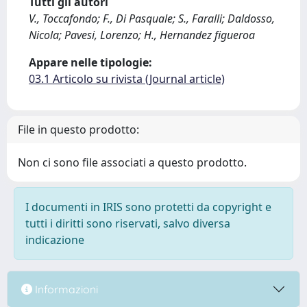
Tutti gli autori
V., Toccafondo; F., Di Pasquale; S., Faralli; Daldosso,
Nicola; Pavesi, Lorenzo; H., Hernandez figueroa
Appare nelle tipologie:
03.1 Articolo su rivista (Journal article)
File in questo prodotto:
Non ci sono file associati a questo prodotto.
I documenti in IRIS sono protetti da copyright e
tutti i diritti sono riservati, salvo diversa
indicazione
Informazioni