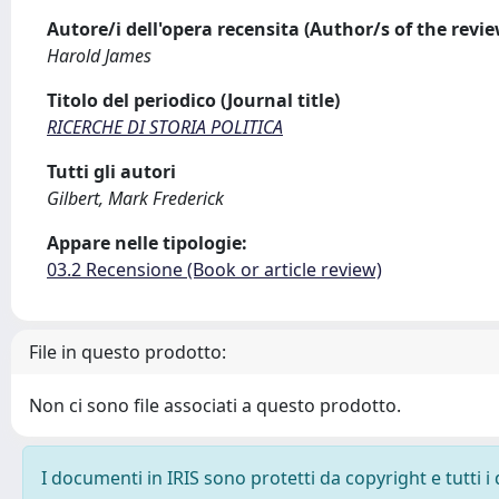
Autore/i dell'opera recensita (Author/s of the revi
Harold James
Titolo del periodico (Journal title)
RICERCHE DI STORIA POLITICA
Tutti gli autori
Gilbert, Mark Frederick
Appare nelle tipologie:
03.2 Recensione (Book or article review)
File in questo prodotto:
Non ci sono file associati a questo prodotto.
I documenti in IRIS sono protetti da copyright e tutti i 