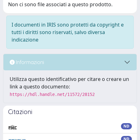
Non ci sono file associati a questo prodotto.
I documenti in IRIS sono protetti da copyright e
tutti i diritti sono riservati, salvo diversa
indicazione
Informazioni
Utilizza questo identificativo per citare o creare un
link a questo documento:
https://hdl.handle.net/11572/28152
Citazioni
ND
ND