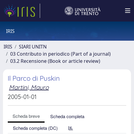
IRIS
IRIS
SIARI UNITN
03 Contributo in periodico (Part of a journal)
03.2 Recensione (Book or article review)
Il Parco di Puskin
Martini, Mauro
2005-01-01
Scheda breve
Scheda completa
Scheda completa (DC)