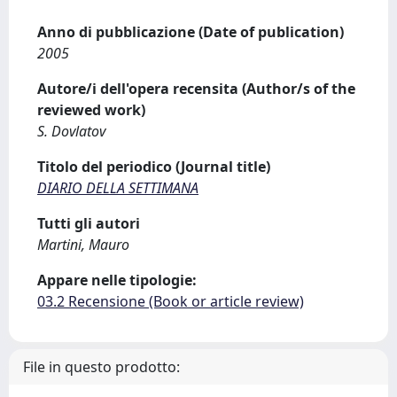
Anno di pubblicazione (Date of publication)
2005
Autore/i dell'opera recensita (Author/s of the
reviewed work)
S. Dovlatov
Titolo del periodico (Journal title)
DIARIO DELLA SETTIMANA
Tutti gli autori
Martini, Mauro
Appare nelle tipologie:
03.2 Recensione (Book or article review)
File in questo prodotto: