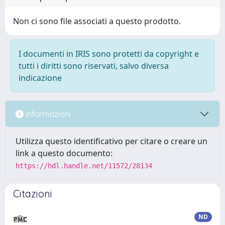
Non ci sono file associati a questo prodotto.
I documenti in IRIS sono protetti da copyright e
tutti i diritti sono riservati, salvo diversa
indicazione
Informazioni
Utilizza questo identificativo per citare o creare un
link a questo documento:
https://hdl.handle.net/11572/28134
Citazioni
ND