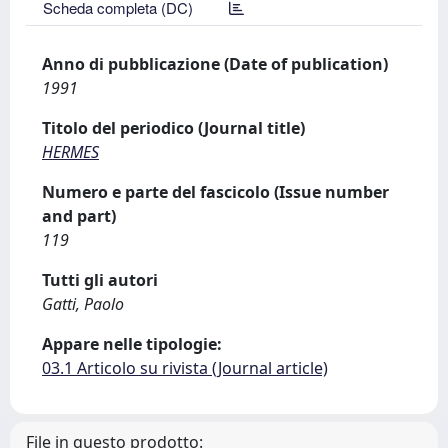
Scheda completa (DC)
Anno di pubblicazione (Date of publication)
1991
Titolo del periodico (Journal title)
HERMES
Numero e parte del fascicolo (Issue number
and part)
119
Tutti gli autori
Gatti, Paolo
Appare nelle tipologie:
03.1 Articolo su rivista (Journal article)
File in questo prodotto: