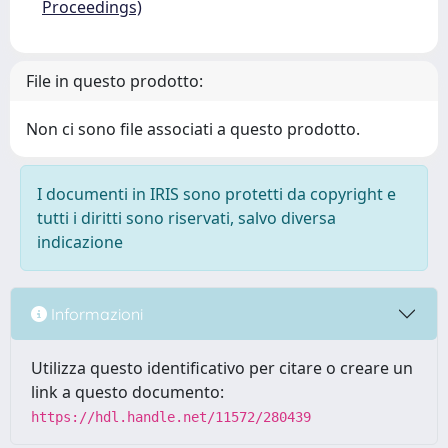
Proceedings)
File in questo prodotto:
Non ci sono file associati a questo prodotto.
I documenti in IRIS sono protetti da copyright e
tutti i diritti sono riservati, salvo diversa
indicazione
Informazioni
Utilizza questo identificativo per citare o creare un
link a questo documento:
https://hdl.handle.net/11572/280439