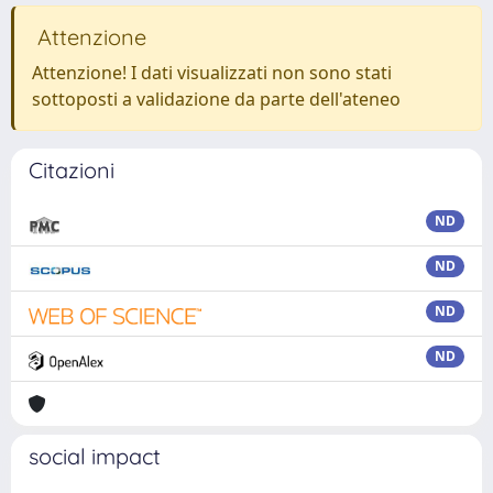
Attenzione
Attenzione! I dati visualizzati non sono stati
sottoposti a validazione da parte dell'ateneo
Citazioni
ND
ND
ND
ND
social impact