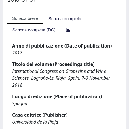
Scheda breve
Scheda completa
Scheda completa (DC)
Anno di pubblicazione (Date of publication)
2018
Titolo del volume (Proceedings title)
International Congress on Grapevine and Wine
Sciences, Logroño-La Rioja, Spain, 7-9 November
2018
Luogo di edizione (Place of publication)
Spagna
Casa editrice (Publisher)
Universidad de la Rioja