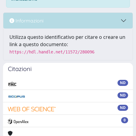
Informazioni
Utilizza questo identificativo per citare o creare un
link a questo documento:
https://hdl.handle.net/11572/280096
Citazioni
ND
ND
ND
0