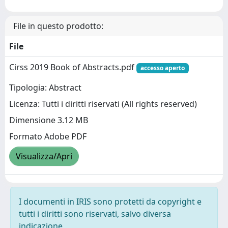
File in questo prodotto:
File
Cirss 2019 Book of Abstracts.pdf
accesso aperto
Tipologia: Abstract
Licenza: Tutti i diritti riservati (All rights reserved)
Dimensione 3.12 MB
Formato Adobe PDF
Visualizza/Apri
I documenti in IRIS sono protetti da copyright e
tutti i diritti sono riservati, salvo diversa
indicazione