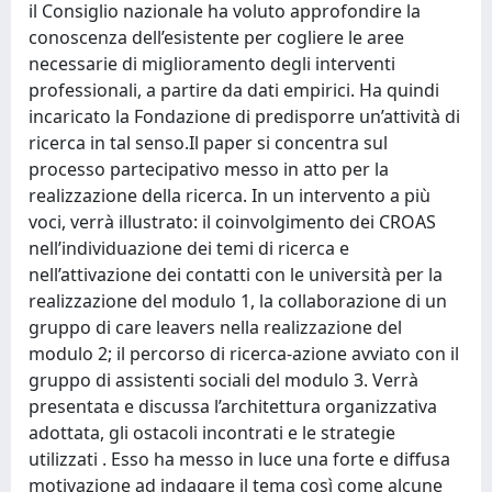
il Consiglio nazionale ha voluto approfondire la
conoscenza dell’esistente per cogliere le aree
necessarie di miglioramento degli interventi
professionali, a partire da dati empirici. Ha quindi
incaricato la Fondazione di predisporre un’attività di
ricerca in tal senso.Il paper si concentra sul
processo partecipativo messo in atto per la
realizzazione della ricerca. In un intervento a più
voci, verrà illustrato: il coinvolgimento dei CROAS
nell’individuazione dei temi di ricerca e
nell’attivazione dei contatti con le università per la
realizzazione del modulo 1, la collaborazione di un
gruppo di care leavers nella realizzazione del
modulo 2; il percorso di ricerca-azione avviato con il
gruppo di assistenti sociali del modulo 3. Verrà
presentata e discussa l’architettura organizzativa
adottata, gli ostacoli incontrati e le strategie
utilizzati . Esso ha messo in luce una forte e diffusa
motivazione ad indagare il tema così come alcune