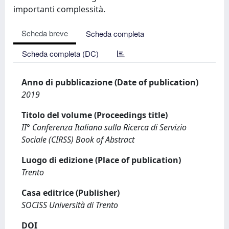
importanti complessità.
Scheda breve
Scheda completa
Scheda completa (DC)
Anno di pubblicazione (Date of publication)
2019
Titolo del volume (Proceedings title)
II° Conferenza Italiana sulla Ricerca di Servizio
Sociale (CIRSS) Book of Abstract
Luogo di edizione (Place of publication)
Trento
Casa editrice (Publisher)
SOCISS Università di Trento
DOI