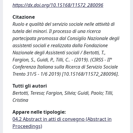
https://dx.doi.org/10.15168/11572_280096
Citazione
Ruolo e qualità del servizio sociale nelle attività di
tutela dei minori. Il processo di una ricerca
partecipata promossa dal Consiglio Nazionale degli
assistenti sociali e realizzata dalla Fondazione
Nazionale degli Assistenti sociali / Bertotti, T.,
Fargion, S., Guidi, P., Tilli, C.. - (2019). (CIRSS - II°
Conferenza Italiana sulla Ricerca di Servizio Sociale
Trento 31/5 - 1/6 2019) [10.15168/11572_280096].
Tutti gli autori
Bertotti, Teresa; Fargion, Silvia; Guidi, Paolo; Tilli,
Cristina
Appare nelle tipologie:
04.2 Abstract in atti di convegno (Abstract in
Proceedings)