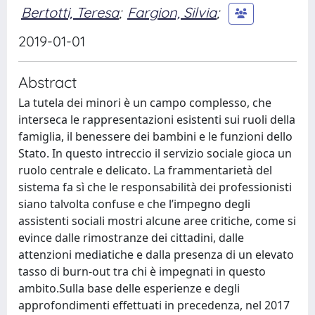
Bertotti, Teresa
;
Fargion, Silvia
;
2019-01-01
Abstract
La tutela dei minori è un campo complesso, che
interseca le rappresentazioni esistenti sui ruoli della
famiglia, il benessere dei bambini e le funzioni dello
Stato. In questo intreccio il servizio sociale gioca un
ruolo centrale e delicato. La frammentarietà del
sistema fa sì che le responsabilità dei professionisti
siano talvolta confuse e che l’impegno degli
assistenti sociali mostri alcune aree critiche, come si
evince dalle rimostranze dei cittadini, dalle
attenzioni mediatiche e dalla presenza di un elevato
tasso di burn-out tra chi è impegnati in questo
ambito.Sulla base delle esperienze e degli
approfondimenti effettuati in precedenza, nel 2017