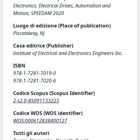
Electronics, Electrical Drives, Automation and
Motion, SPEEDAM 2020
Luogo di edizione (Place of publication)
Piscataway, NJ
Casa editrice (Publisher)
Institute of Electrical and Electronics Engineers Inc.
ISBN
978-1-7281-7019-0
978-1-7281-7020-6
Codice Scopus (Scopus Identifier)
2-s2.0-85091133223
Codice WOS (WOS identifier)
WOS:000612838400127
Tutti gli autori