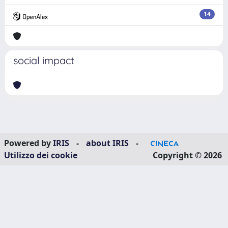
14
social impact
Powered by
IRIS
-
about IRIS
-
Utilizzo dei cookie
Copyright © 2026