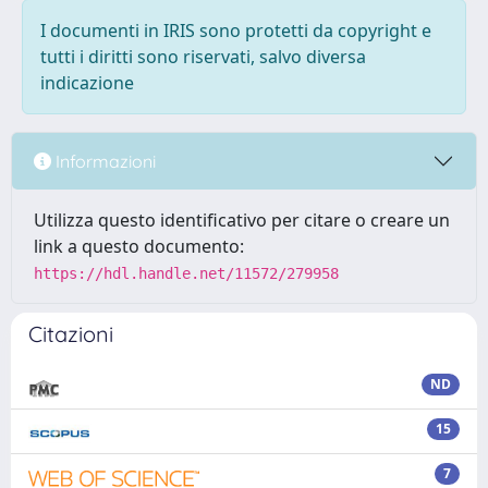
I documenti in IRIS sono protetti da copyright e
tutti i diritti sono riservati, salvo diversa
indicazione
Informazioni
Utilizza questo identificativo per citare o creare un
link a questo documento:
https://hdl.handle.net/11572/279958
Citazioni
ND
15
7