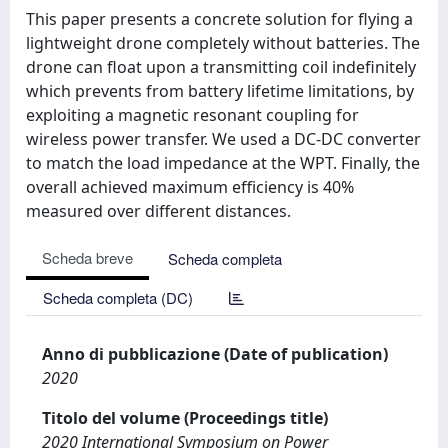
This paper presents a concrete solution for flying a
lightweight drone completely without batteries. The
drone can float upon a transmitting coil indefinitely
which prevents from battery lifetime limitations, by
exploiting a magnetic resonant coupling for
wireless power transfer. We used a DC-DC converter
to match the load impedance at the WPT. Finally, the
overall achieved maximum efficiency is 40%
measured over different distances.
Scheda breve
Scheda completa
Scheda completa (DC)
Anno di pubblicazione (Date of publication)
2020
Titolo del volume (Proceedings title)
2020 International Symposium on Power