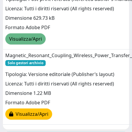
Licenza: Tutti i diritti riservati (All rights reserved)
Dimensione 629.73 kB
Formato Adobe PDF
Visualizza/Apri
Magnetic_Resonant_Coupling_Wireless_Power_Transfer_f
Solo gestori archivio
Tipologia: Versione editoriale (Publisher’s layout)
Licenza: Tutti i diritti riservati (All rights reserved)
Dimensione 1.22 MB
Formato Adobe PDF
Visualizza/Apri