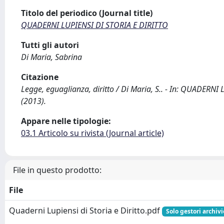
Titolo del periodico (Journal title)
QUADERNI LUPIENSI DI STORIA E DIRITTO
Tutti gli autori
Di Maria, Sabrina
Citazione
Legge, eguaglianza, diritto / Di Maria, S.. - In: QUADERNI
(2013).
Appare nelle tipologie:
03.1 Articolo su rivista (Journal article)
File in questo prodotto:
File
Quaderni Lupiensi di Storia e Diritto.pdf
Solo gestori archivi