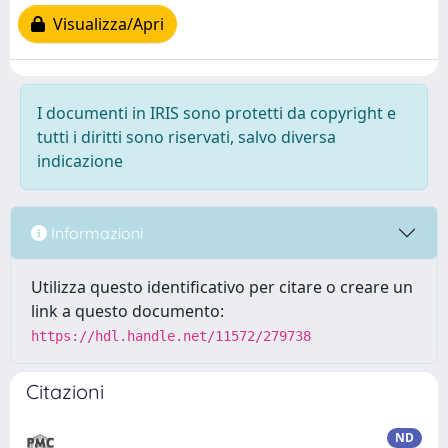
Visualizza/Apri
I documenti in IRIS sono protetti da copyright e
tutti i diritti sono riservati, salvo diversa
indicazione
Informazioni
Utilizza questo identificativo per citare o creare un
link a questo documento:
https://hdl.handle.net/11572/279738
Citazioni
ND