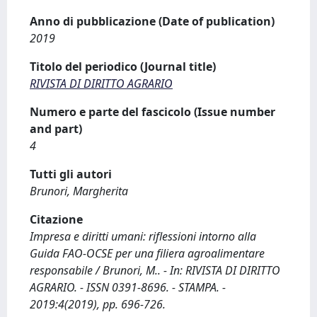
Anno di pubblicazione (Date of publication)
2019
Titolo del periodico (Journal title)
RIVISTA DI DIRITTO AGRARIO
Numero e parte del fascicolo (Issue number
and part)
4
Tutti gli autori
Brunori, Margherita
Citazione
Impresa e diritti umani: riflessioni intorno alla
Guida FAO-OCSE per una filiera agroalimentare
responsabile / Brunori, M.. - In: RIVISTA DI DIRITTO
AGRARIO. - ISSN 0391-8696. - STAMPA. -
2019:4(2019), pp. 696-726.