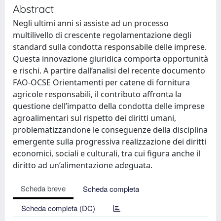
Abstract
Negli ultimi anni si assiste ad un processo
multilivello di crescente regolamentazione degli
standard sulla condotta responsabile delle imprese.
Questa innovazione giuridica comporta opportunità
e rischi. A partire dall’analisi del recente documento
FAO-OCSE Orientamenti per catene di fornitura
agricole responsabili, il contributo affronta la
questione dell’impatto della condotta delle imprese
agroalimentari sul rispetto dei diritti umani,
problematizzandone le conseguenze della disciplina
emergente sulla progressiva realizzazione dei diritti
economici, sociali e culturali, tra cui figura anche il
diritto ad un’alimentazione adeguata.
Scheda breve
Scheda completa
Scheda completa (DC)