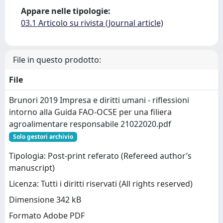
Appare nelle tipologie:
03.1 Articolo su rivista (Journal article)
File in questo prodotto:
File
Brunori 2019 Impresa e diritti umani - riflessioni
intorno alla Guida FAO-OCSE per una filiera
agroalimentare responsabile 21022020.pdf
Solo gestori archivio
Tipologia: Post-print referato (Refereed author’s
manuscript)
Licenza: Tutti i diritti riservati (All rights reserved)
Dimensione 342 kB
Formato Adobe PDF