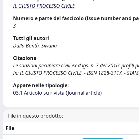
IL GIUSTO PROCESSO CIVILE
Numero e parte del fascicolo (Issue number and pa
3
Tutti gli autori
Dalla Bontà, Silvana
Citazione
Le sanzioni pecuniare civili ex d.lgs. n. 7 del 2016: profili 
In: IL GIUSTO PROCESSO CIVILE. - ISSN 1828-311X. - STAMP
Appare nelle tipologie:
03.1 Articolo su rivista (Journal article)
File in questo prodotto:
File