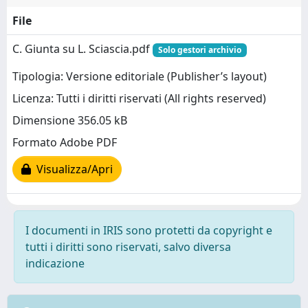
File
C. Giunta su L. Sciascia.pdf
Solo gestori archivio
Tipologia: Versione editoriale (Publisher’s layout)
Licenza: Tutti i diritti riservati (All rights reserved)
Dimensione 356.05 kB
Formato Adobe PDF
Visualizza/Apri
I documenti in IRIS sono protetti da copyright e
tutti i diritti sono riservati, salvo diversa
indicazione