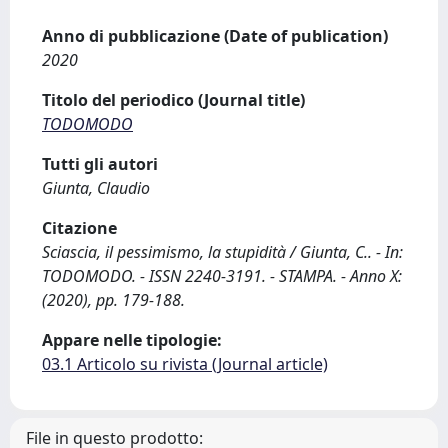
Anno di pubblicazione (Date of publication)
2020
Titolo del periodico (Journal title)
TODOMODO
Tutti gli autori
Giunta, Claudio
Citazione
Sciascia, il pessimismo, la stupidità / Giunta, C.. - In:
TODOMODO. - ISSN 2240-3191. - STAMPA. - Anno X:
(2020), pp. 179-188.
Appare nelle tipologie:
03.1 Articolo su rivista (Journal article)
File in questo prodotto: