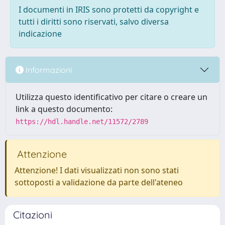
I documenti in IRIS sono protetti da copyright e
tutti i diritti sono riservati, salvo diversa
indicazione
Informazioni
Utilizza questo identificativo per citare o creare un
link a questo documento:
https://hdl.handle.net/11572/2789
Attenzione
Attenzione! I dati visualizzati non sono stati
sottoposti a validazione da parte dell'ateneo
Citazioni