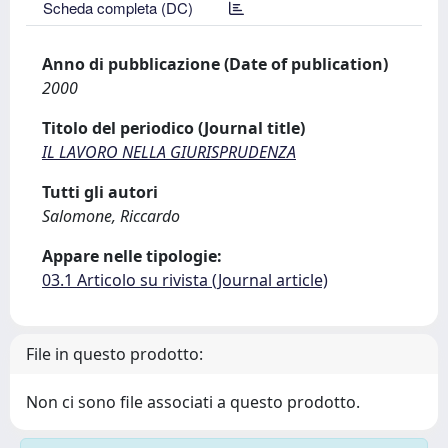
Scheda completa (DC)
Anno di pubblicazione (Date of publication)
2000
Titolo del periodico (Journal title)
IL LAVORO NELLA GIURISPRUDENZA
Tutti gli autori
Salomone, Riccardo
Appare nelle tipologie:
03.1 Articolo su rivista (Journal article)
File in questo prodotto:
Non ci sono file associati a questo prodotto.