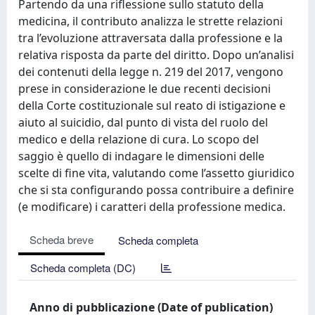
Partendo da una riflessione sullo statuto della
medicina, il contributo analizza le strette relazioni
tra l’evoluzione attraversata dalla professione e la
relativa risposta da parte del diritto. Dopo un’analisi
dei contenuti della legge n. 219 del 2017, vengono
prese in considerazione le due recenti decisioni
della Corte costituzionale sul reato di istigazione e
aiuto al suicidio, dal punto di vista del ruolo del
medico e della relazione di cura. Lo scopo del
saggio è quello di indagare le dimensioni delle
scelte di fine vita, valutando come l’assetto giuridico
che si sta configurando possa contribuire a definire
(e modificare) i caratteri della professione medica.
Scheda breve
Scheda completa
Scheda completa (DC)
Anno di pubblicazione (Date of publication)