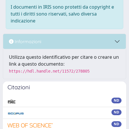
I documenti in IRIS sono protetti da copyright e
tutti i diritti sono riservati, salvo diversa
indicazione
Informazioni
Utilizza questo identificativo per citare o creare un
link a questo documento:
https://hdl.handle.net/11572/278805
Citazioni
ND
ND
ND