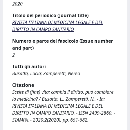
2020
Titolo del periodico (Journal title)
RIVISTA ITALIANA DI MEDICINA LEGALE E DEL
DIRITTO IN CAMPO SANITARIO
Numero e parte del fascicolo (Issue number
and part)
2
Tutti gli autori
Busatta, Lucia; Zamperetti, Nereo
Citazione
Scelte di (fine) vita: cambia il diritto, può cambiare
la medicina? / Busatta, L., Zamperetti, N.. - In:
RIVISTA ITALIANA DI MEDICINA LEGALE E DEL
DIRITTO IN CAMPO SANITARIO. - ISSN 2499-2860. -
STAMPA. - 2020:2(2020), pp. 651-682.