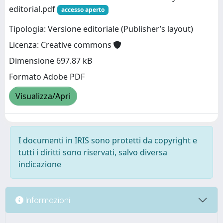
editorial.pdf
accesso aperto
Tipologia: Versione editoriale (Publisher’s layout)
Licenza: Creative commons
Dimensione 697.87 kB
Formato Adobe PDF
Visualizza/Apri
I documenti in IRIS sono protetti da copyright e
tutti i diritti sono riservati, salvo diversa
indicazione
Informazioni