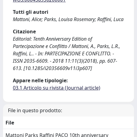
Tutti gli autori
Mattoni, Alice; Parks, Louisa Rosemary; Raffini, Luca
Citazione
Editorial: Tenth Anniversary Edition of
Partecipazione e Conflitto / Mattoni, A., Parks, L.R.,
Raffini, L.. - In: PARTECIPAZIONE E CONFLITTO. -
ISSN 2035-6609. - 2018 11:11(3)(2018), pp. 607-
613. [10.1285/i20356609v11i3p607]
Appare nelle tipologie:
03.1 Articolo su rivista (Journal article)
File in questo prodotto:
File
Mattoni Parks Raffini PACO 10th anniversary