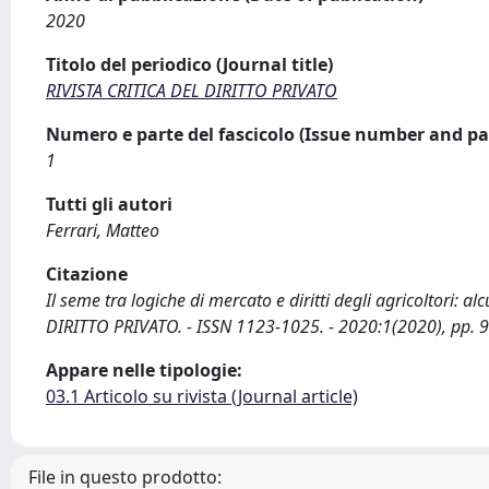
2020
Titolo del periodico (Journal title)
RIVISTA CRITICA DEL DIRITTO PRIVATO
Numero e parte del fascicolo (Issue number and pa
1
Tutti gli autori
Ferrari, Matteo
Citazione
Il seme tra logiche di mercato e diritti degli agricoltori: al
DIRITTO PRIVATO. - ISSN 1123-1025. - 2020:1(2020), pp. 
Appare nelle tipologie:
03.1 Articolo su rivista (Journal article)
File in questo prodotto: