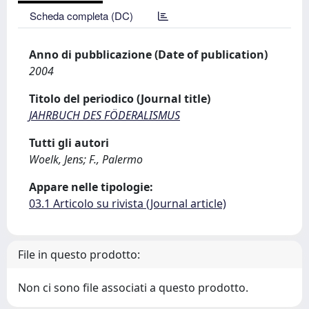
Scheda completa (DC)
Anno di pubblicazione (Date of publication)
2004
Titolo del periodico (Journal title)
JAHRBUCH DES FÖDERALISMUS
Tutti gli autori
Woelk, Jens; F., Palermo
Appare nelle tipologie:
03.1 Articolo su rivista (Journal article)
File in questo prodotto:
Non ci sono file associati a questo prodotto.