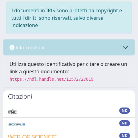
I documenti in IRIS sono protetti da copyright e
tutti i diritti sono riservati, salvo diversa
indicazione
Informazioni
Utilizza questo identificativo per citare o creare un
link a questo documento:
https://hdl.handle.net/11572/27819
Citazioni
ND
ND
ND