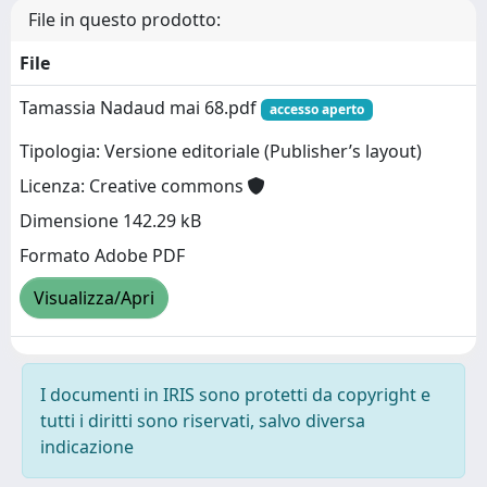
File in questo prodotto:
File
Tamassia Nadaud mai 68.pdf
accesso aperto
Tipologia: Versione editoriale (Publisher’s layout)
Licenza: Creative commons
Dimensione 142.29 kB
Formato Adobe PDF
Visualizza/Apri
I documenti in IRIS sono protetti da copyright e
tutti i diritti sono riservati, salvo diversa
indicazione