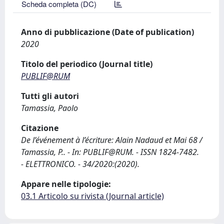
Scheda completa (DC)
Anno di pubblicazione (Date of publication)
2020
Titolo del periodico (Journal title)
PUBLIF@RUM
Tutti gli autori
Tamassia, Paolo
Citazione
De l’événement à l’écriture: Alain Nadaud et Mai 68 /
Tamassia, P.. - In: PUBLIF@RUM. - ISSN 1824-7482.
- ELETTRONICO. - 34/2020:(2020).
Appare nelle tipologie:
03.1 Articolo su rivista (Journal article)