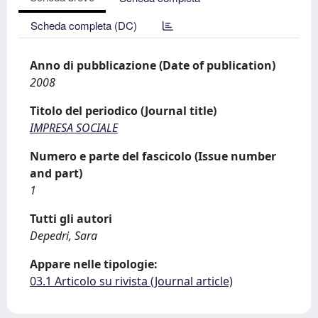
Scheda completa (DC)
Anno di pubblicazione (Date of publication)
2008
Titolo del periodico (Journal title)
IMPRESA SOCIALE
Numero e parte del fascicolo (Issue number
and part)
1
Tutti gli autori
Depedri, Sara
Appare nelle tipologie:
03.1 Articolo su rivista (Journal article)