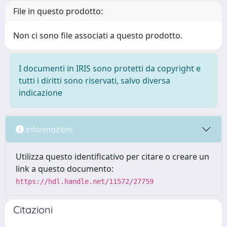
File in questo prodotto:
Non ci sono file associati a questo prodotto.
I documenti in IRIS sono protetti da copyright e
tutti i diritti sono riservati, salvo diversa
indicazione
Informazioni
Utilizza questo identificativo per citare o creare un
link a questo documento:
https://hdl.handle.net/11572/27759
Citazioni