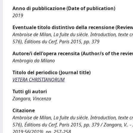
Anno di pubblicazione (Date of publication)
2019
Eventuale titolo distintivo della recensione (Review 
Ambroise de Milan, La fuite du siècle. Introduction, texte 
576), Éditions du Cerf, Paris 2015, pp. 379
Autore/i dell'opera recensita (Author/s of the revi
Ambrogio da Milano
Titolo del periodico (Journal title)
VETERA CHRISTIANORUM
Tutti gli autori
Zangara, Vincenza
Citazione
Ambroise de Milan, La fuite du siècle. Introduction, texte 
576), Éditions du Cerf, Paris 2015, pp. 379 / Zangara, V.
2019:56(2019), pp. 257-258.