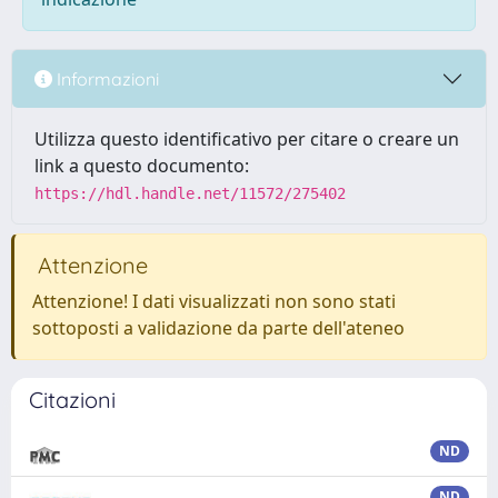
Informazioni
Utilizza questo identificativo per citare o creare un
link a questo documento:
https://hdl.handle.net/11572/275402
Attenzione
Attenzione! I dati visualizzati non sono stati
sottoposti a validazione da parte dell'ateneo
Citazioni
ND
ND