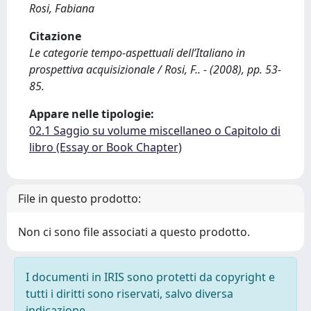
Rosi, Fabiana
Citazione
Le categorie tempo-aspettuali dell’Italiano in
prospettiva acquisizionale / Rosi, F.. - (2008), pp. 53-
85.
Appare nelle tipologie:
02.1 Saggio su volume miscellaneo o Capitolo di
libro (Essay or Book Chapter)
File in questo prodotto:
Non ci sono file associati a questo prodotto.
I documenti in IRIS sono protetti da copyright e
tutti i diritti sono riservati, salvo diversa
indicazione