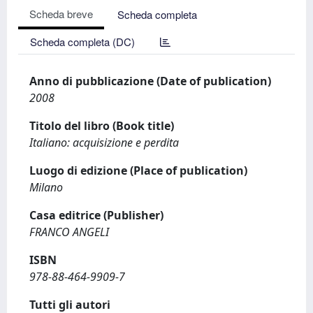
Scheda breve
Scheda completa
Scheda completa (DC)
Anno di pubblicazione (Date of publication)
2008
Titolo del libro (Book title)
Italiano: acquisizione e perdita
Luogo di edizione (Place of publication)
Milano
Casa editrice (Publisher)
FRANCO ANGELI
ISBN
978-88-464-9909-7
Tutti gli autori