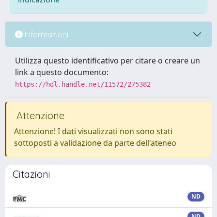
Informazioni
Utilizza questo identificativo per citare o creare un
link a questo documento:
https://hdl.handle.net/11572/275382
Attenzione
Attenzione! I dati visualizzati non sono stati
sottoposti a validazione da parte dell'ateneo
Citazioni
ND
ND