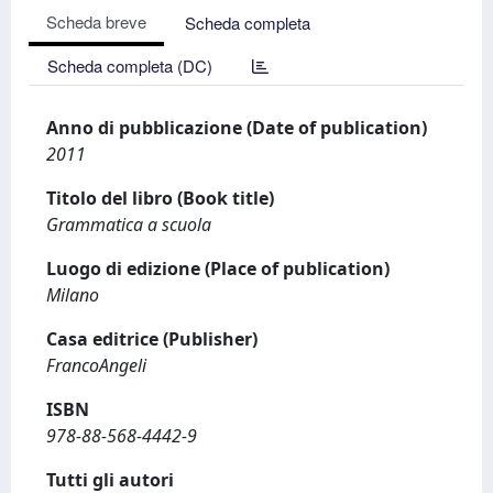
Scheda breve
Scheda completa
Scheda completa (DC)
Anno di pubblicazione (Date of publication)
2011
Titolo del libro (Book title)
Grammatica a scuola
Luogo di edizione (Place of publication)
Milano
Casa editrice (Publisher)
FrancoAngeli
ISBN
978-88-568-4442-9
Tutti gli autori