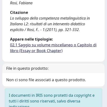
Rosi, Fabiana
Citazione
Lo sviluppo della competenza metalinguistica in
Italiano L2: risultati di un intervento didattico
esplicito / Rosi, F.. - 1:(2011), pp. 321-332.
Appare nelle tipologie:
02.1 Saggio su volume miscellaneo o Capitolo di
libro (Essay or Book Chapter)
File in questo prodotto:
Non ci sono file associati a questo prodotto.
I documenti in IRIS sono protetti da copyright e
tutti i diritti sono riservati, salvo diversa
indicazione