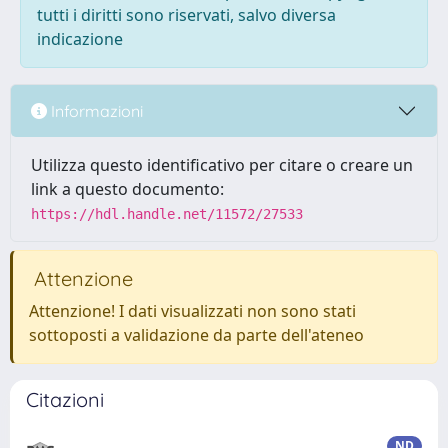
tutti i diritti sono riservati, salvo diversa
indicazione
Informazioni
Utilizza questo identificativo per citare o creare un
link a questo documento:
https://hdl.handle.net/11572/27533
Attenzione
Attenzione! I dati visualizzati non sono stati
sottoposti a validazione da parte dell'ateneo
Citazioni
ND