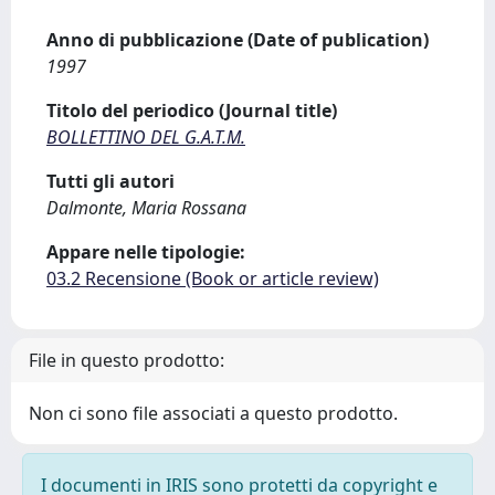
Anno di pubblicazione (Date of publication)
1997
Titolo del periodico (Journal title)
BOLLETTINO DEL G.A.T.M.
Tutti gli autori
Dalmonte, Maria Rossana
Appare nelle tipologie:
03.2 Recensione (Book or article review)
File in questo prodotto:
Non ci sono file associati a questo prodotto.
I documenti in IRIS sono protetti da copyright e