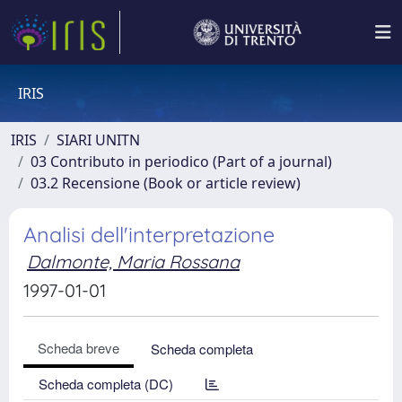
IRIS
IRIS
SIARI UNITN
03 Contributo in periodico (Part of a journal)
03.2 Recensione (Book or article review)
Analisi dell'interpretazione
Dalmonte, Maria Rossana
1997-01-01
Scheda breve
Scheda completa
Scheda completa (DC)