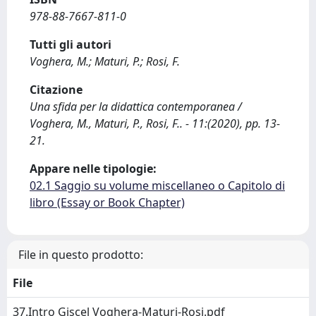
978-88-7667-811-0
Tutti gli autori
Voghera, M.; Maturi, P.; Rosi, F.
Citazione
Una sfida per la didattica contemporanea /
Voghera, M., Maturi, P., Rosi, F.. - 11:(2020), pp. 13-
21.
Appare nelle tipologie:
02.1 Saggio su volume miscellaneo o Capitolo di
libro (Essay or Book Chapter)
File in questo prodotto:
File
37.Intro Giscel Voghera-Maturi-Rosi.pdf