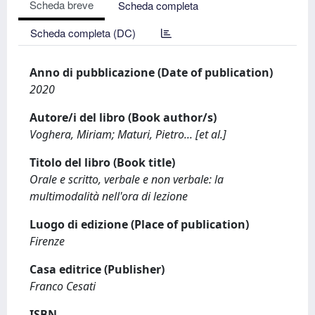
Scheda breve
Scheda completa
Scheda completa (DC)
Anno di pubblicazione (Date of publication)
2020
Autore/i del libro (Book author/s)
Voghera, Miriam; Maturi, Pietro... [et al.]
Titolo del libro (Book title)
Orale e scritto, verbale e non verbale: la
multimodalità nell'ora di lezione
Luogo di edizione (Place of publication)
Firenze
Casa editrice (Publisher)
Franco Cesati
ISBN