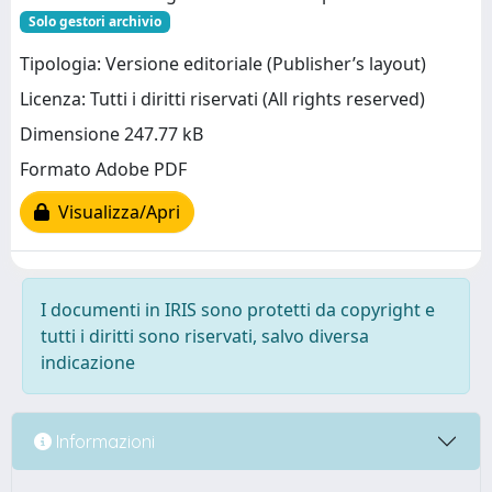
Solo gestori archivio
Tipologia: Versione editoriale (Publisher’s layout)
Licenza: Tutti i diritti riservati (All rights reserved)
Dimensione 247.77 kB
Formato Adobe PDF
Visualizza/Apri
I documenti in IRIS sono protetti da copyright e
tutti i diritti sono riservati, salvo diversa
indicazione
Informazioni