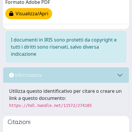
Formato Adobe PDF
Visualizza/Apri
I documenti in IRIS sono protetti da copyright e
tutti i diritti sono riservati, salvo diversa
indicazione
Informazioni
Utilizza questo identificativo per citare o creare un
link a questo documento:
https://hdl.handle.net/11572/274185
Citazioni