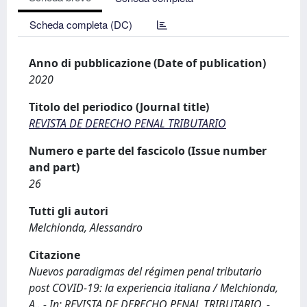
Scheda completa (DC)
Anno di pubblicazione (Date of publication)
2020
Titolo del periodico (Journal title)
REVISTA DE DERECHO PENAL TRIBUTARIO
Numero e parte del fascicolo (Issue number
and part)
26
Tutti gli autori
Melchionda, Alessandro
Citazione
Nuevos paradigmas del régimen penal tributario
post COVID-19: la experiencia italiana / Melchionda,
A.. - In: REVISTA DE DERECHO PENAL TRIBUTARIO. -