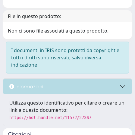
File in questo prodotto:
Non ci sono file associati a questo prodotto.
I documenti in IRIS sono protetti da copyright e
tutti i diritti sono riservati, salvo diversa
indicazione
Informazioni
Utilizza questo identificativo per citare o creare un
link a questo documento:
https://hdl.handle.net/11572/27367
Citazioni