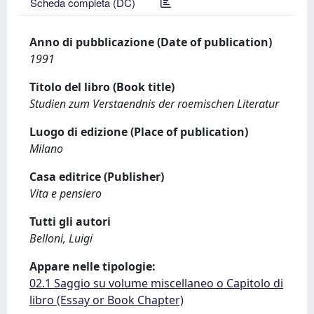
Scheda completa (DC)
Anno di pubblicazione (Date of publication)
1991
Titolo del libro (Book title)
Studien zum Verstaendnis der roemischen Literatur
Luogo di edizione (Place of publication)
Milano
Casa editrice (Publisher)
Vita e pensiero
Tutti gli autori
Belloni, Luigi
Appare nelle tipologie:
02.1 Saggio su volume miscellaneo o Capitolo di
libro (Essay or Book Chapter)