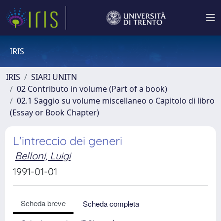
IRIS
IRIS
SIARI UNITN
02 Contributo in volume (Part of a book)
02.1 Saggio su volume miscellaneo o Capitolo di libro
(Essay or Book Chapter)
L'intreccio dei generi
Belloni, Luigi
1991-01-01
Scheda breve
Scheda completa