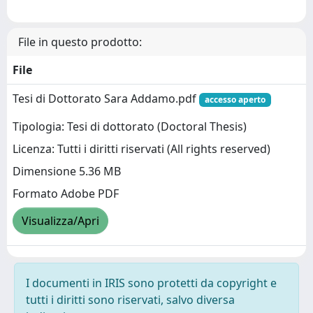
File in questo prodotto:
File
Tesi di Dottorato Sara Addamo.pdf
accesso aperto
Tipologia: Tesi di dottorato (Doctoral Thesis)
Licenza: Tutti i diritti riservati (All rights reserved)
Dimensione 5.36 MB
Formato Adobe PDF
Visualizza/Apri
I documenti in IRIS sono protetti da copyright e
tutti i diritti sono riservati, salvo diversa