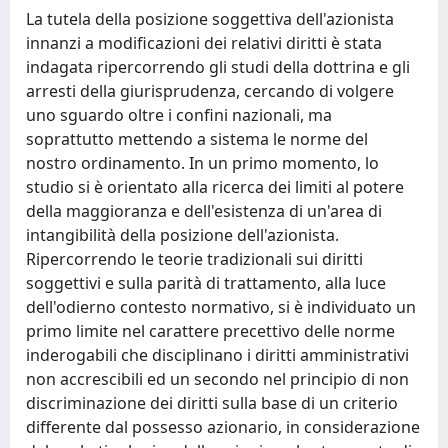
La tutela della posizione soggettiva dell'azionista
innanzi a modificazioni dei relativi diritti è stata
indagata ripercorrendo gli studi della dottrina e gli
arresti della giurisprudenza, cercando di volgere
uno sguardo oltre i confini nazionali, ma
soprattutto mettendo a sistema le norme del
nostro ordinamento. In un primo momento, lo
studio si è orientato alla ricerca dei limiti al potere
della maggioranza e dell'esistenza di un'area di
intangibilità della posizione dell'azionista.
Ripercorrendo le teorie tradizionali sui diritti
soggettivi e sulla parità di trattamento, alla luce
dell'odierno contesto normativo, si è individuato un
primo limite nel carattere precettivo delle norme
inderogabili che disciplinano i diritti amministrativi
non accrescibili ed un secondo nel principio di non
discriminazione dei diritti sulla base di un criterio
differente dal possesso azionario, in considerazione