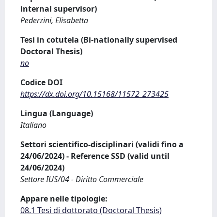
internal supervisor)
Pederzini, Elisabetta
Tesi in cotutela (Bi-nationally supervised
Doctoral Thesis)
no
Codice DOI
https://dx.doi.org/10.15168/11572_273425
Lingua (Language)
Italiano
Settori scientifico-disciplinari (validi fino a
24/06/2024) - Reference SSD (valid until
24/06/2024)
Settore IUS/04 - Diritto Commerciale
Appare nelle tipologie:
08.1 Tesi di dottorato (Doctoral Thesis)