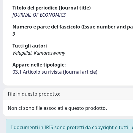
Titolo del periodico (Journal title)
JOURNAL OF ECONOMICS
Numero e parte del fascicolo (Issue number and pa
3
Tutti gli autori
Velupillai, Kumaraswamy
Appare nelle tipologie:
03.1 Articolo su rivista (Journal article)
File in questo prodotto:
Non ci sono file associati a questo prodotto.
I documenti in IRIS sono protetti da copyright e tutti i 